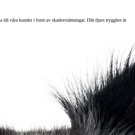
 till våra kunder i form av skadeersättningar. Ditt djurs trygghet är