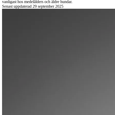
vanligast hos medelålders och äldre hundar.
Senast uppdaterad
29 september 2025