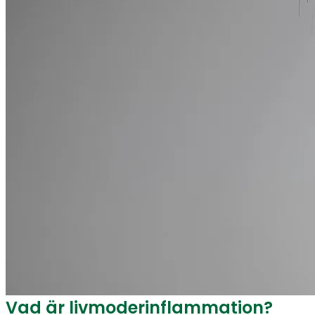
Vad är livmoderinflammation?