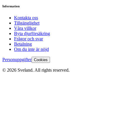
Information
Kontakta oss
Tillgänglighet
Våra villkor
Byta djurförsäkring
Frågor och svar
Betalning
Om du inte är nöjd
Personuppgifter
Cookies
©
2026
Sveland. All rights reserved.