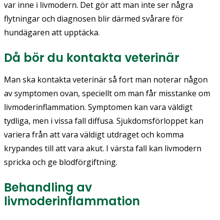
var inne i livmodern. Det gör att man inte ser några
flytningar och diagnosen blir därmed svårare för
hundägaren att upptäcka.
Då bör du kontakta veterinär
Man ska kontakta veterinär så fort man noterar någon
av symptomen ovan, speciellt om man får misstanke om
livmoderinflammation. Symptomen kan vara väldigt
tydliga, men i vissa fall diffusa. Sjukdomsförloppet kan
variera från att vara väldigt utdraget och komma
krypandes till att vara akut. I värsta fall kan livmodern
spricka och ge blodförgiftning.
Behandling av
livmoderinflammation