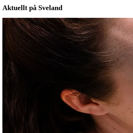
Aktuellt på Sveland