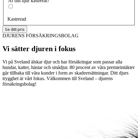
Är ditt djur kastrerat?
Kastrerad
Se ditt pris
DJURENS FÖRSÄKRINGSBOLAG
Vi sätter djuren i fokus
Vi på Sveland älskar djur och har försäkringar som passar alla
hundar, katter, hästar och smådjur. 80 procent av våra premieintäkter
går tillbaka till våra kunder i form av skadeersättningar. Ditt djurs
trygghet är vårt fokus. Välkommen till Sveland – djurens
försäkringsbolag!