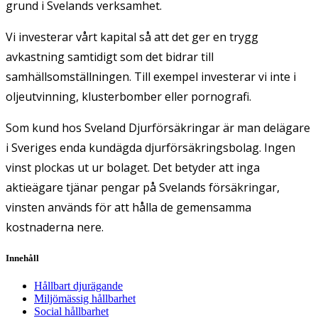
grund i Svelands verksamhet.
Vi investerar vårt kapital så att det ger en trygg
avkastning samtidigt som det bidrar till
samhällsomställningen. Till exempel investerar vi inte i
oljeutvinning, klusterbomber eller pornografi.
Som kund hos Sveland Djurförsäkringar är man delägare
i Sveriges enda kundägda djurförsäkringsbolag. Ingen
vinst plockas ut ur bolaget. Det betyder att inga
aktieägare tjänar pengar på Svelands försäkringar,
vinsten används för att hålla de gemensamma
kostnaderna nere.
Innehåll
Hållbart djurägande
Miljömässig hållbarhet
Social hållbarhet