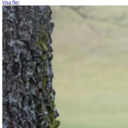
Visa fler