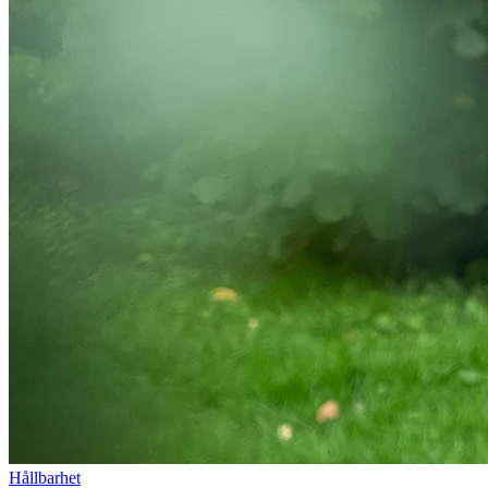
Hållbarhet