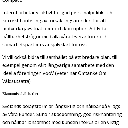
Internt arbetar vi aktivt för god personalpolitik och
korrekt hantering av försäkringsärenden för att
motverka jävsituationer och korruption. Att lyfta
hållbarhetsfrågor med alla våra leverantörer och
samarbetspartners är självklart för oss.
Vi vill också bidra till samhället på ett bredare plan, till
exempel genom vårt långvariga samarbete med den
ideella föreningen VooV (Veterinär Omtanke Om
Våldsutsatta).
Ekonomisk hållbarhet
Svelands bolagsform är långsiktig och hållbar då vi ägs
av våra kunder. Sund riskbedömning, god riskhantering
och hållbar lönsamhet med kunden i fokus är en viktig