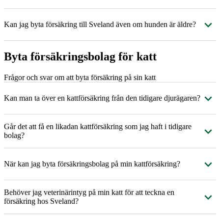
Kan jag byta försäkring till Sveland även om hunden är äldre?
Byta försäkringsbolag för katt
Frågor och svar om att byta försäkring på sin katt
Kan man ta över en kattförsäkring från den tidigare djurägaren?
Går det att få en likadan kattförsäkring som jag haft i tidigare
bolag?
När kan jag byta försäkringsbolag på min kattförsäkring?
Behöver jag veterinärintyg på min katt för att teckna en
försäkring hos Sveland?