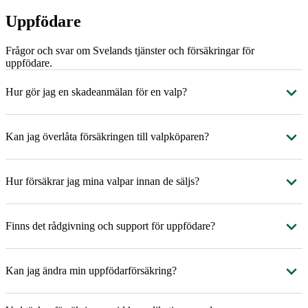
Uppfödare
Frågor och svar om Svelands tjänster och försäkringar för
uppfödare.
Hur gör jag en skadeanmälan för en valp?
Kan jag överlåta försäkringen till valpköparen?
Hur försäkrar jag mina valpar innan de säljs?
Finns det rådgivning och support för uppfödare?
Kan jag ändra min uppfödarförsäkring?