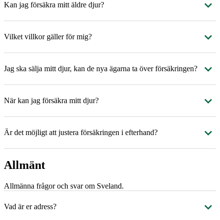
Kan jag försäkra mitt äldre djur?
Vilket villkor gäller för mig?
Jag ska sälja mitt djur, kan de nya ägarna ta över försäkringen?
När kan jag försäkra mitt djur?
Är det möjligt att justera försäkringen i efterhand?
Allmänt
Allmänna frågor och svar om Sveland.
Vad är er adress?