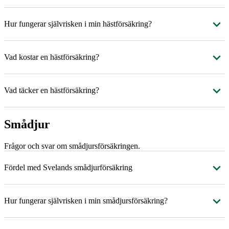
Hur fungerar självrisken i min hästförsäkring?
Vad kostar en hästförsäkring?
Vad täcker en hästförsäkring?
Smådjur
Frågor och svar om smådjursförsäkringen.
Fördel med Svelands smådjurförsäkring
Hur fungerar självrisken i min smådjursförsäkring?