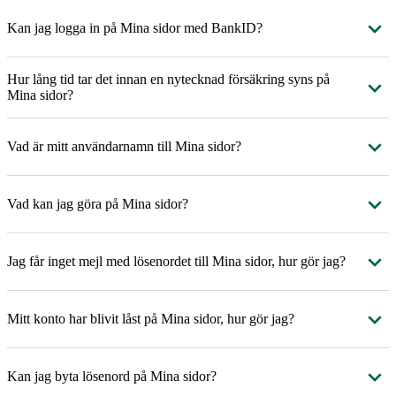
Kan jag logga in på Mina sidor med BankID?
Hur lång tid tar det innan en nytecknad försäkring syns på
Mina sidor?
Vad är mitt användarnamn till Mina sidor?
Vad kan jag göra på Mina sidor?
Jag får inget mejl med lösenordet till Mina sidor, hur gör jag?
Mitt konto har blivit låst på Mina sidor, hur gör jag?
Kan jag byta lösenord på Mina sidor?