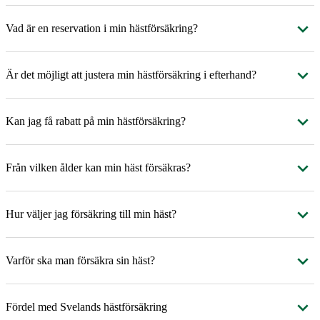
Vad är en reservation i min hästförsäkring?
Är det möjligt att justera min hästförsäkring i efterhand?
Kan jag få rabatt på min hästförsäkring?
Från vilken ålder kan min häst försäkras?
Hur väljer jag försäkring till min häst?
Varför ska man försäkra sin häst?
Fördel med Svelands hästförsäkring