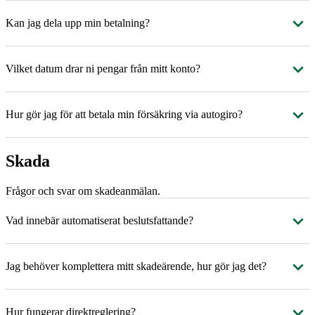
Kan jag dela upp min betalning?
Vilket datum drar ni pengar från mitt konto?
Hur gör jag för att betala min försäkring via autogiro?
Skada
Frågor och svar om skadeanmälan.
Vad innebär automatiserat beslutsfattande?
Jag behöver komplettera mitt skadeärende, hur gör jag det?
Hur fungerar direktreglering?