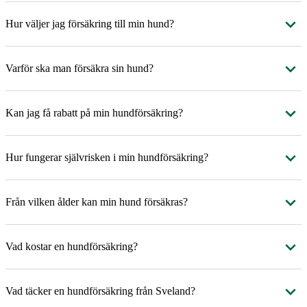
Hur väljer jag försäkring till min hund?
Varför ska man försäkra sin hund?
Kan jag få rabatt på min hundförsäkring?
Hur fungerar självrisken i min hundförsäkring?
Från vilken ålder kan min hund försäkras?
Vad kostar en hundförsäkring?
Vad täcker en hundförsäkring från Sveland?