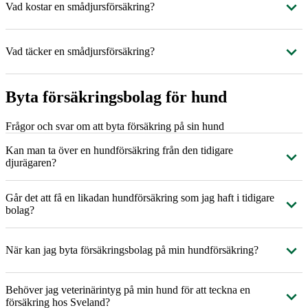
Vad kostar en smådjursförsäkring?
Vad täcker en smådjursförsäkring?
Byta försäkringsbolag för hund
Frågor och svar om att byta försäkring på sin hund
Kan man ta över en hundförsäkring från den tidigare
djurägaren?
Går det att få en likadan hundförsäkring som jag haft i tidigare
bolag?
När kan jag byta försäkringsbolag på min hundförsäkring?
Behöver jag veterinärintyg på min hund för att teckna en
försäkring hos Sveland?