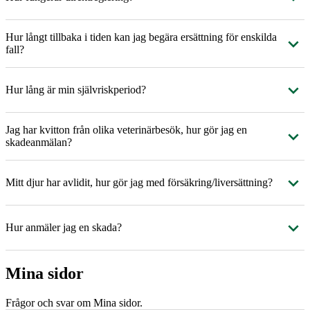
Hur långt tillbaka i tiden kan jag begära ersättning för enskilda
fall?
Hur lång är min självriskperiod?
Jag har kvitton från olika veterinärbesök, hur gör jag en
skadeanmälan?
Mitt djur har avlidit, hur gör jag med försäkring/liversättning?
Hur anmäler jag en skada?
Mina sidor
Frågor och svar om Mina sidor.