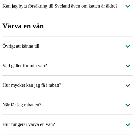
Kan jag byta försäkring till Sveland även om katten är äldre?
Värva en vän
Övrigt att känna till
Vad gäller för min vän?
Hur mycket kan jag få i rabatt?
När får jag rabatten?
Hur fungerar värva en vän?