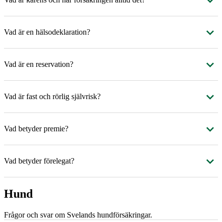
Vad är en hälsodeklaration?
Vad är en reservation?
Vad är fast och rörlig självrisk?
Vad betyder premie?
Vad betyder förelegat?
Hund
Frågor och svar om Svelands hundförsäkringar.