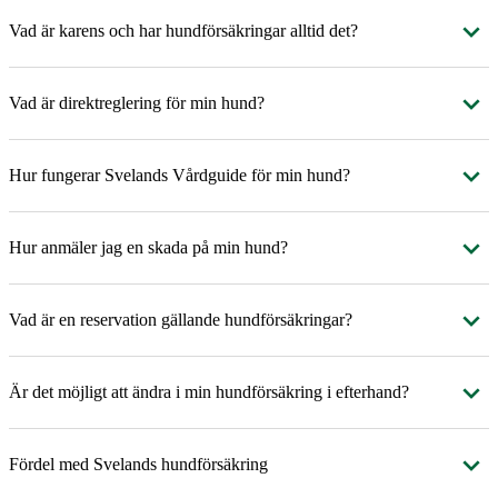
Vad är karens och har hundförsäkringar alltid det?
Vad är direktreglering för min hund?
Hur fungerar Svelands Vårdguide för min hund?
Hur anmäler jag en skada på min hund?
Vad är en reservation gällande hundförsäkringar?
Är det möjligt att ändra i min hundförsäkring i efterhand?
Fördel med Svelands hundförsäkring