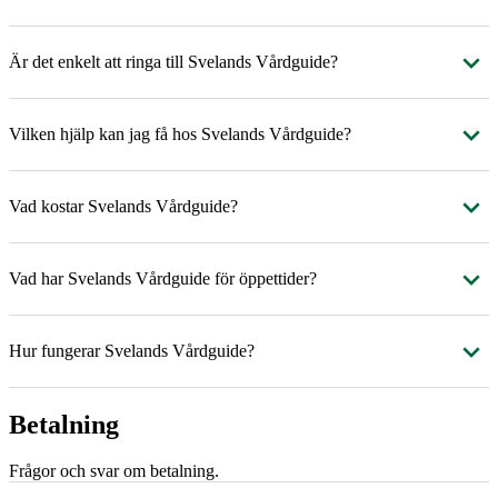
Är det enkelt att ringa till Svelands Vårdguide?
Vilken hjälp kan jag få hos Svelands Vårdguide?
Vad kostar Svelands Vårdguide?
Vad har Svelands Vårdguide för öppettider?
Hur fungerar Svelands Vårdguide?
Betalning
Frågor och svar om betalning.