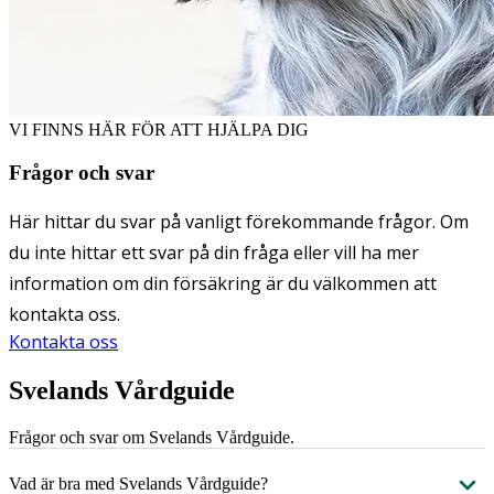
VI FINNS HÄR FÖR ATT HJÄLPA DIG
Frågor och svar
Här hittar du svar på vanligt förekommande frågor. Om
du inte hittar ett svar på din fråga eller vill ha mer
information om din försäkring är du välkommen att
kontakta oss.
Kontakta oss
Svelands Vårdguide
Frågor och svar om Svelands Vårdguide.
Vad är bra med Svelands Vårdguide?