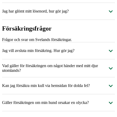
Jag har glömt mitt lösenord, hur gör jag?
Försäkringsfrågor
Frågor och svar om Svelands försäkringar.
Jag vill avsluta min försäkring. Hur gör jag?
Vad gäller för försäkringen om något händer med mitt djur
utomlands?
Kan jag försäkra min kull via hemsidan för dolda fel?
Gäller försäkringen om min hund orsakar en olycka?