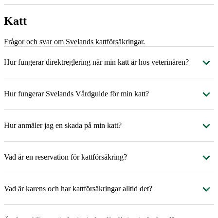
Katt
Frågor och svar om Svelands kattförsäkringar.
Hur fungerar direktreglering när min katt är hos veterinären?
Hur fungerar Svelands Vårdguide för min katt?
Hur anmäler jag en skada på min katt?
Vad är en reservation för kattförsäkring?
Vad är karens och har kattförsäkringar alltid det?