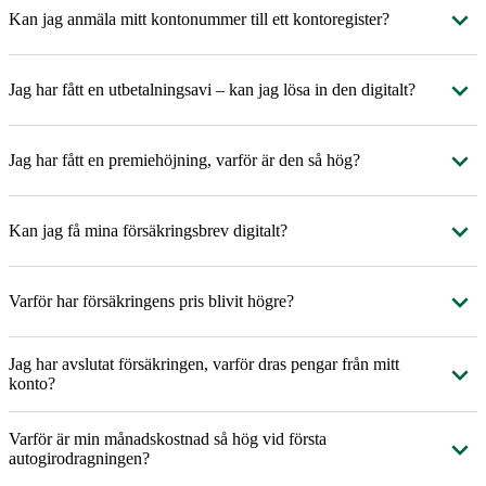
Kan jag anmäla mitt kontonummer till ett kontoregister?
Jag har fått en utbetalningsavi – kan jag lösa in den digitalt?
Jag har fått en premiehöjning, varför är den så hög?
Kan jag få mina försäkringsbrev digitalt?
Varför har försäkringens pris blivit högre?
Jag har avslutat försäkringen, varför dras pengar från mitt
konto?
Varför är min månadskostnad så hög vid första
autogirodragningen?