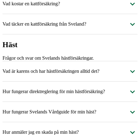
Vad kostar en kattförsäkring?
Vad täcker en kattförsäkring från Sveland?
Häst
Frågor och svar om Svelands hästförsäkringar.
Vad är karens och har hästförsäkringen alltid det?
Hur fungerar direktreglering för min hästförsäkring?
Hur fungerar Svelands Vårdguide för min häst?
Hur anmäler jag en skada på min häst?