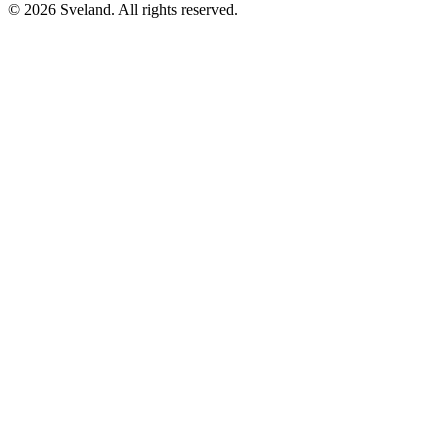
©
2026
Sveland. All rights reserved.