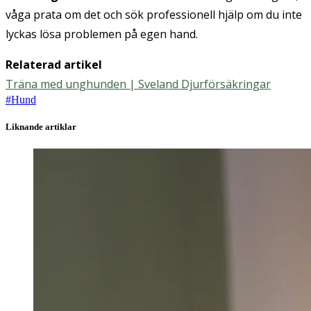
våga prata om det och sök professionell hjälp om du inte
lyckas lösa problemen på egen hand.
Relaterad artikel
Träna med unghunden | Sveland Djurförsäkringar
#
Hund
Liknande artiklar