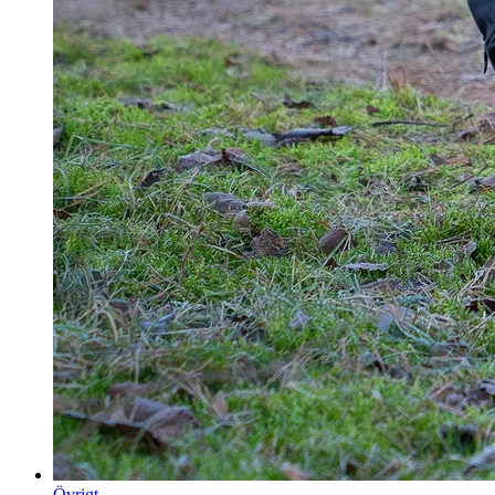
Övrigt