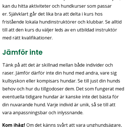
kan du hitta aktiviteter och hundkurser som passar
er. Självklart går det lika bra att delta i kurs hos
fristående lokala hundinstruktörer och klubbar. Se alltid
till att den kurs du väljer leds av en utbildad instruktör
med rätt kvalifikationer.
Jämför inte
Tänk på att det är skillnad mellan både individer och
raser. Jämför därför inte din hund med andra, vare sig
kullsyskon eller kompisars hundar. Se till just din hunds
behov och hur du tillgodoser dem. Det som fungerat med
eventuella tidigare hundar är kanske inte det bästa för
din nuvarande hund. Varje individ är unik, så se till att
vara anpassningsbar och inlyssnande.
Kom ihåg!
Om det känns svårt att vara unghundsägare,