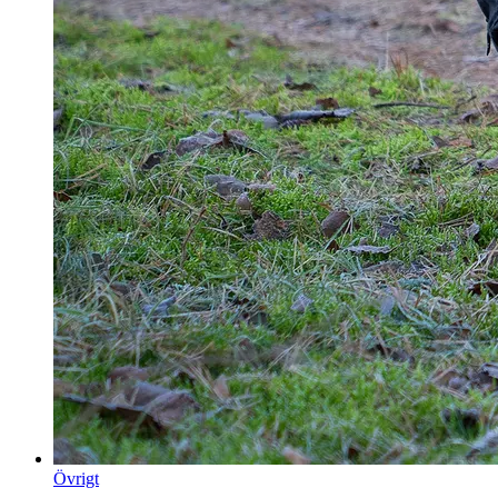
Övrigt