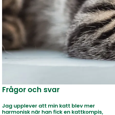
Frågor och svar
Jag upplever att min katt blev mer
harmonisk när han fick en kattkompis,