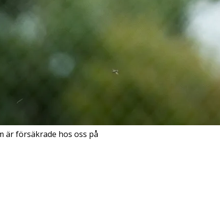
m är försäkrade hos oss på