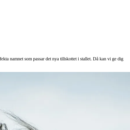
ekta namnet som passar det nya tillskottet i stallet. Då kan vi ge dig