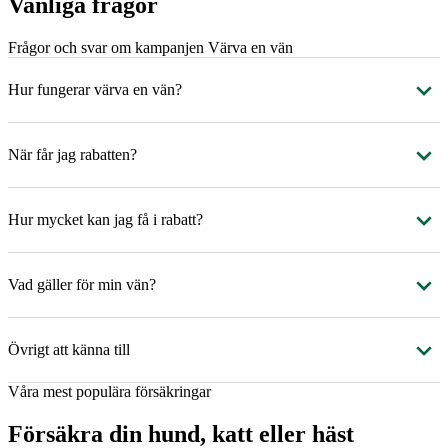
Vanliga frågor
Frågor och svar om kampanjen Värva en vän
Hur fungerar värva en vän?
När får jag rabatten?
Hur mycket kan jag få i rabatt?
Vad gäller för min vän?
Övrigt att känna till
Våra mest populära försäkringar
Försäkra din hund, katt eller häst