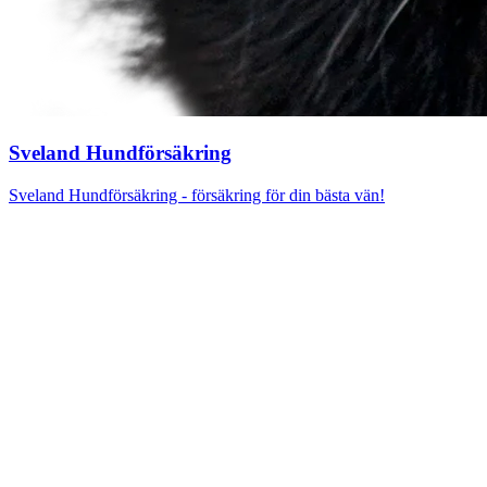
Sveland Hundförsäkring
Sveland Hundförsäkring - försäkring för din bästa vän!