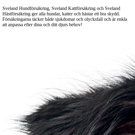
Sveland Hundförsäkring, Sveland Kattförsäkring och Sveland
Hästförsäkring ger alla hundar, katter och hästar ett bra skydd.
Försäkringarna täcker både sjukdomar och olycksfall och är enkla
att anpassa efter dina och ditt djurs behov!