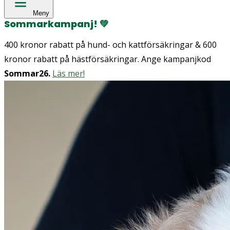
Meny
Sommarkampanj!
💚
400 kronor rabatt på hund- och kattförsäkringar & 600
kronor rabatt på hästförsäkringar. Ange kampanjkod
Sommar26.
Läs mer!