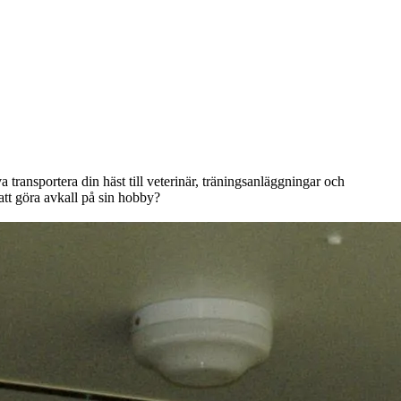
transportera din häst till veterinär, träningsanläggningar och
att göra avkall på sin hobby?