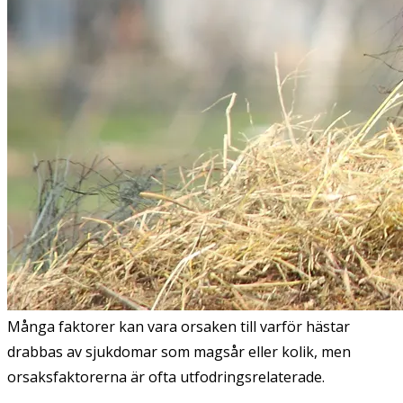
Många faktorer kan vara orsaken till varför hästar
drabbas av sjukdomar som magsår eller kolik, men
orsaksfaktorerna är ofta utfodringsrelaterade.