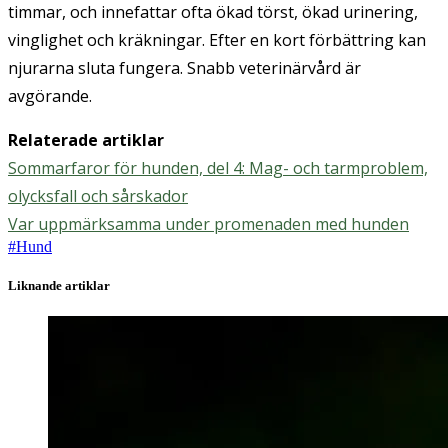
timmar, och innefattar ofta ökad törst, ökad urinering,
vinglighet och kräkningar. Efter en kort förbättring kan
njurarna sluta fungera. Snabb veterinärvård är
avgörande.
Relaterade artiklar
Sommarfaror för hunden, del 4: Mag- och tarmproblem,
olycksfall och sårskador
Var uppmärksamma under promenaden med hunden
#
Hund
Liknande artiklar