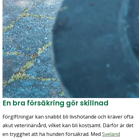
En bra försäkring gör skillnad
Förgiftningar kan snabbt bli livshotande och kräver ofta
akut veterinärvård, vilket kan bli kostsamt. Därför är det
en trygghet att ha hunden försäkrad. Med
Sveland