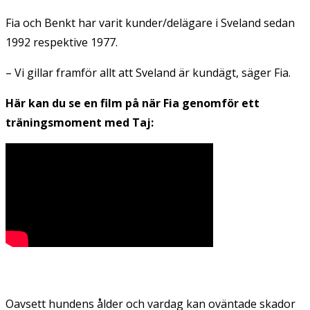
Fia och Benkt har varit kunder/delägare i Sveland sedan
1992 respektive 1977.
– Vi gillar framför allt att Sveland är kundägt, säger Fia.
Här kan du se en film på när Fia genomför ett
träningsmoment med Taj:
Oavsett hundens ålder och vardag kan oväntade skador