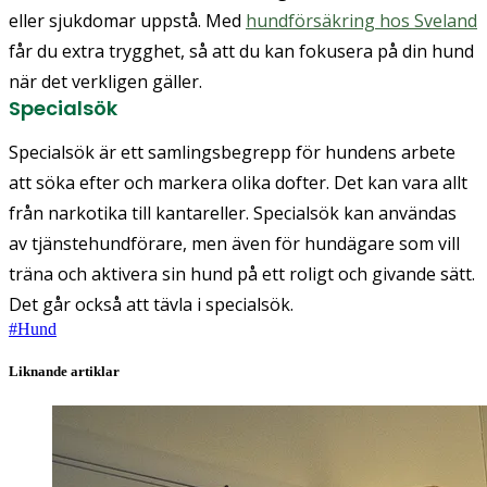
eller sjukdomar uppstå. Med
hundförsäkring hos Sveland
får du extra trygghet, så att du kan fokusera på din hund
när det verkligen gäller.
Specialsök
Specialsök är ett samlingsbegrepp för hundens arbete
att söka efter och markera olika dofter. Det kan vara allt
från narkotika till kantareller. Specialsök kan användas
av tjänstehundförare, men även för hundägare som vill
träna och aktivera sin hund på ett roligt och givande sätt.
Det går också att tävla i specialsök.
#
Hund
Liknande artiklar