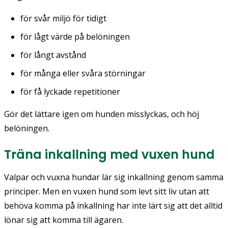
för svår miljö för tidigt
för lågt värde på belöningen
för långt avstånd
för många eller svåra störningar
för få lyckade repetitioner
Gör det lättare igen om hunden misslyckas, och höj
belöningen.
Träna inkallning med vuxen hund
Valpar och vuxna hundar lär sig inkallning genom samma
principer. Men en vuxen hund som levt sitt liv utan att
behöva komma på inkallning har inte lärt sig att det alltid
lönar sig att komma till ägaren.