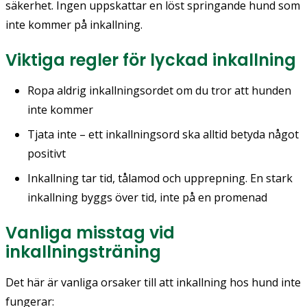
säkerhet. Ingen uppskattar en löst springande hund som
inte kommer på inkallning.
Viktiga regler för lyckad inkallning
Ropa aldrig inkallningsordet om du tror att hunden
inte kommer
Tjata inte – ett inkallningsord ska alltid betyda något
positivt
Inkallning tar tid, tålamod och upprepning. En stark
inkallning byggs över tid, inte på
en
promenad
Vanliga misstag vid
inkallningsträning
Det här är vanliga orsaker till att inkallning hos hund inte
fungerar: