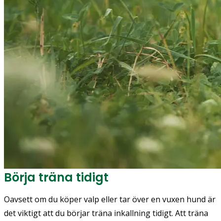
Börja träna tidigt
Oavsett om du köper valp eller tar över en vuxen hund är
det viktigt att du börjar träna inkallning tidigt. Att träna