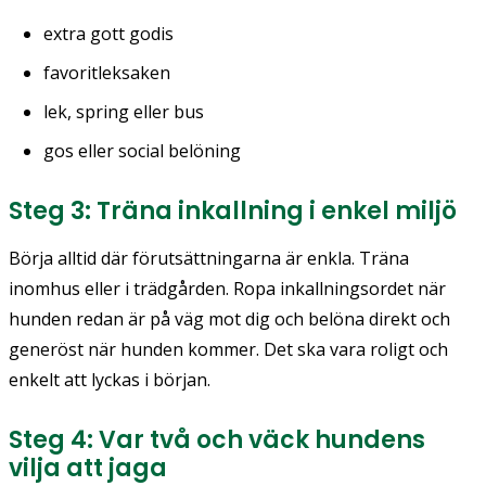
extra gott godis
favoritleksaken
lek, spring eller bus
gos eller social belöning
Steg 3: Träna inkallning i enkel miljö
Börja alltid där förutsättningarna är enkla. Träna
inomhus eller i trädgården. Ropa inkallningsordet när
hunden redan är på väg mot dig och belöna direkt och
generöst när hunden kommer. Det ska vara roligt och
enkelt att lyckas i början.
Steg 4: Var två och väck hundens
vilja att jaga