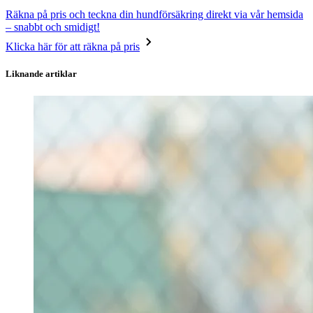
Räkna på pris och teckna din hundförsäkring direkt via vår hemsida
– snabbt och smidigt!
Klicka här för att räkna på pris
Liknande artiklar