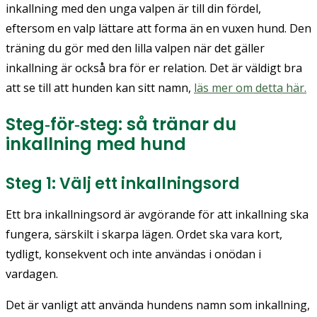
inkallning med den unga valpen är till din fördel,
eftersom en valp lättare att forma än en vuxen hund. Den
träning du gör med den lilla valpen när det gäller
inkallning är också bra för er relation. Det är väldigt bra
att se till att hunden kan sitt namn,
läs mer om detta här.
Steg‑för‑steg: så tränar du
inkallning med hund
Steg 1: Välj ett inkallningsord
Ett bra inkallningsord är avgörande för att inkallning ska
fungera, särskilt i skarpa lägen. Ordet ska vara kort,
tydligt, konsekvent och inte användas i onödan i
vardagen.
Det är vanligt att använda hundens namn som inkallning,