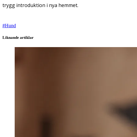
trygg introduktion i nya hemmet.
#
Hund
Liknande artiklar