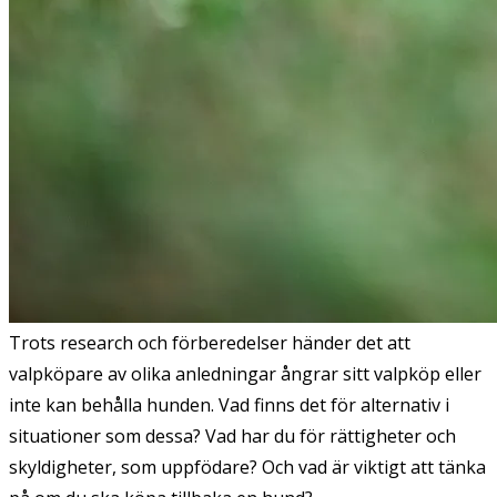
Trots research och förberedelser händer det att
valpköpare av olika anledningar ångrar sitt valpköp eller
inte kan behålla hunden. Vad finns det för alternativ i
situationer som dessa? Vad har du för rättigheter och
skyldigheter, som uppfödare? Och vad är viktigt att tänka