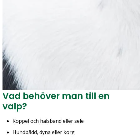
Vad behöver man till en
valp?
Koppel och halsband eller sele
Hundbädd, dyna eller korg