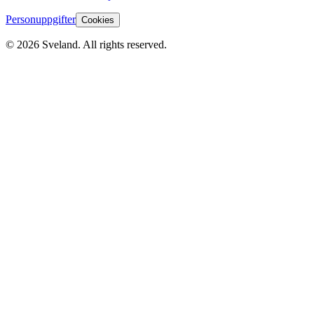
Personuppgifter
Cookies
©
2026
Sveland. All rights reserved.