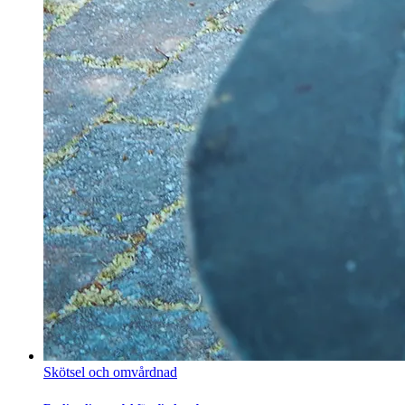
Skötsel och omvårdnad