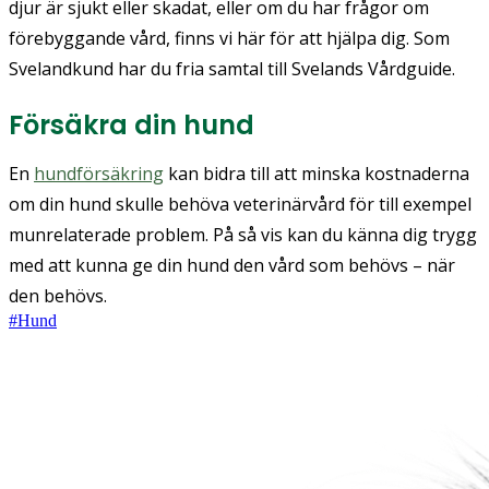
djur är sjukt eller skadat, eller om du har frågor om
förebyggande vård, finns vi här för att hjälpa dig. Som
Svelandkund har du fria samtal till Svelands Vårdguide.
Försäkra din hund
En
hundförsäkring
kan bidra till att minska kostnaderna
om din hund skulle behöva veterinärvård för till exempel
munrelaterade problem. På så vis kan du känna dig trygg
med att kunna ge din hund den vård som behövs – när
den behövs.
#
Hund