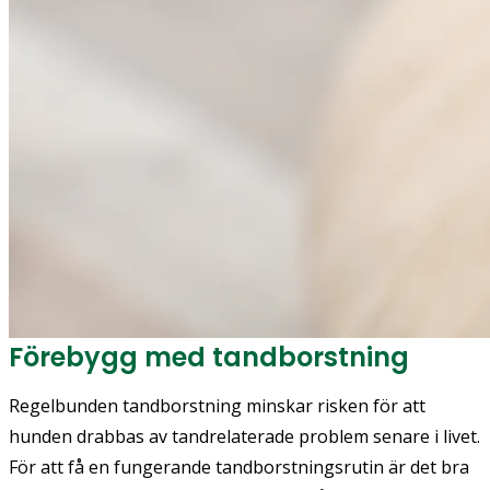
Förebygg med tandborstning
Regelbunden tandborstning minskar risken för att
hunden drabbas av tandrelaterade problem senare i livet.
För att få en fungerande tandborstningsrutin är det bra