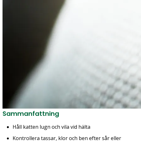
Sammanfattning
Håll katten lugn och vila vid hälta
Kontrollera tassar, klor och ben efter sår eller