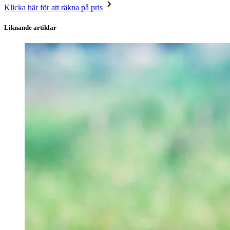
Klicka här för att räkna på pris
Liknande artiklar