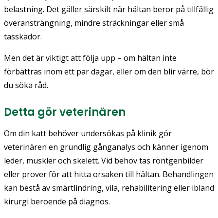
belastning. Det gäller särskilt när hältan beror på tillfällig
överansträngning, mindre sträckningar eller små
tasskador.
Men det är viktigt att följa upp – om hältan inte
förbättras inom ett par dagar, eller om den blir värre, bör
du söka råd.
Detta gör veterinären
Om din katt behöver undersökas på klinik gör
veterinären en grundlig gånganalys och känner igenom
leder, muskler och skelett. Vid behov tas röntgenbilder
eller prover för att hitta orsaken till hältan. Behandlingen
kan bestå av smärtlindring, vila, rehabilitering eller ibland
kirurgi beroende på diagnos.