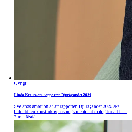
Övrigt
Linda Kreutz om rapporten Djurägandet 2026
Svelands ambition är att rapporten Djurägandet 2026 ska
bidra till en konstruktiv, lösningsorienterad dialog för att få ...
3
min lästid