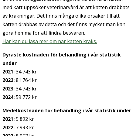
med katt uppsöker veterinärvård är att katten drabbats
av kräkningar. Det finns många olika orsaker till att
katten drabbas av detta och det finns mycket man kan
göra hemma för att lindra besvären.
Här kan du läsa mer om när katten kräks.
Dyraste kostnaden för behandling i vår statistik
under
2021:
34 743 kr
2022:
81 764 kr
2023:
34 743 kr
2024:
59 772 kr
Medelkostnaden för behandling i vår statistik under
2021:
5 892 kr
2022:
7 993 kr