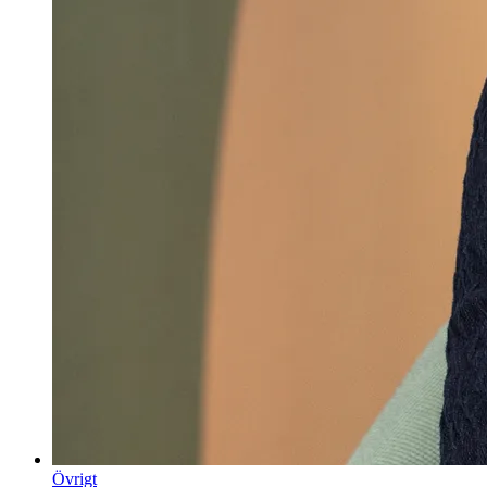
Övrigt