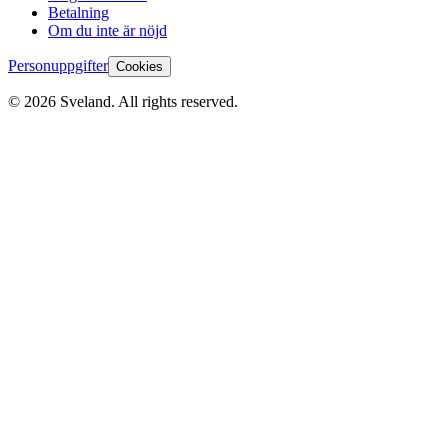
Betalning
Om du inte är nöjd
Personuppgifter
Cookies
©
2026
Sveland. All rights reserved.