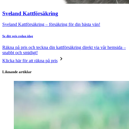
Sveland Kattförsäkring
Sveland Kattförsäkring – försäkring för din bästa vän!
Se ditt pris redan idag
Räkna på pris och teckna din kattförsäkring direkt via vår hemsida –
snabbt och smidigt!
Klicka här för att räkna på pris
Liknande artiklar