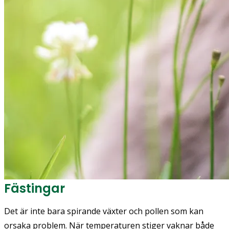
Fästingar
Det är inte bara spirande växter och pollen som kan
orsaka problem. När temperaturen stiger vaknar både