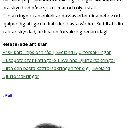
bra skydd vid både sjukdomar och olycksfall.
Försäkringen kan enkelt anpassas efter dina behov och
hjälper dig att ge din katt den bästa vården. Se till att din
katt är skyddad, teckna en försäkring redan idag!
Relaterade artiklar
Frisk katt - tips och råd | Sveland Djurförsäkringar
Husapotek för kattägare | Sveland Djurförsäkringar
Hitta den bästa kattförsäkringen för dig | Sveland
Djurförsäkringar
#
Katt