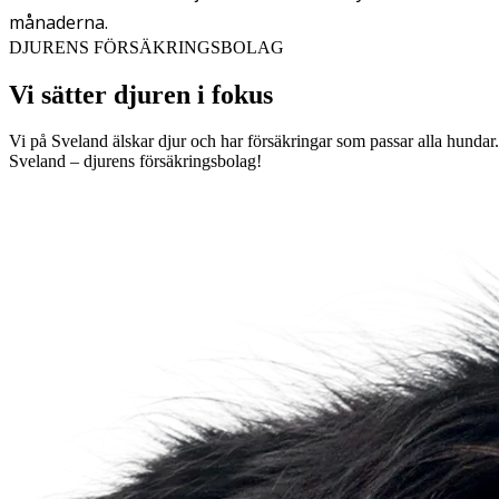
månaderna.
DJURENS FÖRSÄKRINGSBOLAG
Vi sätter djuren i fokus
Vi på Sveland älskar djur och har försäkringar som passar alla hundar.
Sveland – djurens försäkringsbolag!