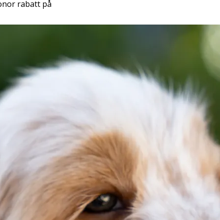
onor rabatt på