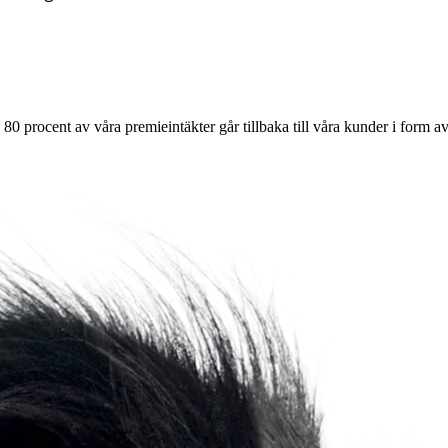
 80 procent av våra premieintäkter går tillbaka till våra kunder i form 