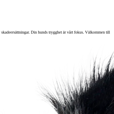
av skadeersättningar. Din hunds trygghet är vårt fokus. Välkommen till