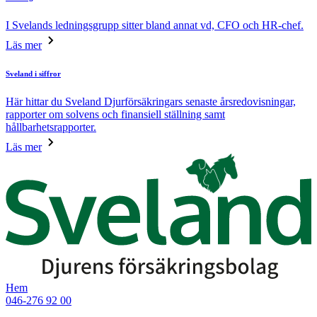
I Svelands ledningsgrupp sitter bland annat vd, CFO och HR-chef.
Läs mer
Sveland i siffror
Här hittar du Sveland Djurförsäkringars senaste årsredovisningar,
rapporter om solvens och finansiell ställning samt
hållbarhetsrapporter.
Läs mer
Hem
046-276 92 00