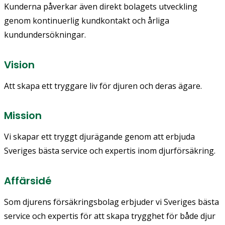
Kunderna påverkar även direkt bolagets utveckling
genom kontinuerlig kundkontakt och årliga
kundundersökningar.
Vision
Att skapa ett tryggare liv för djuren och deras ägare.
Mission
Vi skapar ett tryggt djurägande genom att erbjuda
Sveriges bästa service och expertis inom djurförsäkring.
Affärsidé
Som djurens försäkringsbolag erbjuder vi Sveriges bästa
service och expertis för att skapa trygghet för både djur