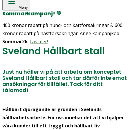
Meny
Sommarkampanj!
💚
400 kronor rabatt på hund- och kattförsäkringar & 600
kronor rabatt på hästförsäkringar. Ange kampanjkod
Sommar26.
Läs mer!
Sveland Hållbart stall
Just nu håller vi på att arbeta om konceptet
Sveland Hållbart stall och tar därför inte emot
ansökningar för tillfället. Tack för ditt
tålamod!
Hållbart djurägande är grunden i Svelands
hållbarhetsarbete. För oss innebär det att vi hjälper
våra kunder till ett tryggt och hållbart liv