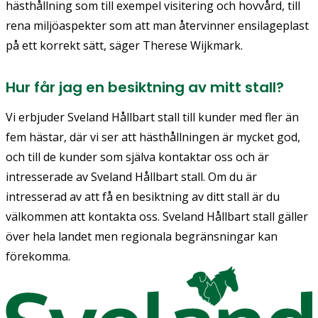
hästhållning som till exempel visitering och hovvård, till
rena miljöaspekter som att man återvinner ensilageplast
på ett korrekt sätt, säger Therese Wijkmark.
Hur får jag en besiktning av mitt stall?
Vi erbjuder Sveland Hållbart stall till kunder med fler än
fem hästar, där vi ser att hästhållningen är mycket god,
och till de kunder som själva kontaktar oss och är
intresserade av Sveland Hållbart stall. Om du är
intresserad av att få en besiktning av ditt stall är du
välkommen att kontakta oss. Sveland Hållbart stall gäller
över hela landet men regionala begränsningar kan
förekomma.