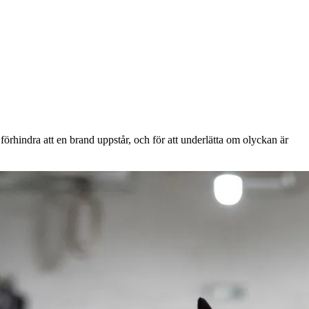
t förhindra att en brand uppstår, och för att underlätta om olyckan är