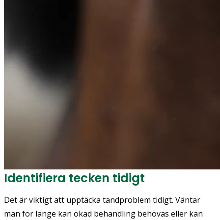
Identifiera tecken tidigt
Det är viktigt att upptäcka tandproblem tidigt. Väntar
man för länge kan ökad behandling behövas eller kan