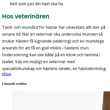
bett som just din häst ska ha.
Hos veterinären
Tand- och munvård för hästar har utvecklats allt mer på
senare tid. När en veterinär ska undersöka munnen så
brukar hästen få lugnande (sedering) och en munstege
används för att få en god inblick i hästens mun.
Undersökning kan ske både på en klinik och hemma i
stallet. Välj om möjligt en veterinär med
specialistkunskap om hästens tänder, en hästodontolog.
#
Häst
Liknande artiklar