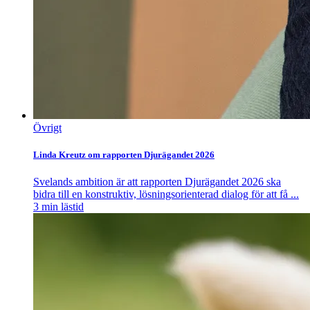
Övrigt
Linda Kreutz om rapporten Djurägandet 2026
Svelands ambition är att rapporten Djurägandet 2026 ska
bidra till en konstruktiv, lösningsorienterad dialog för att få ...
3
min lästid