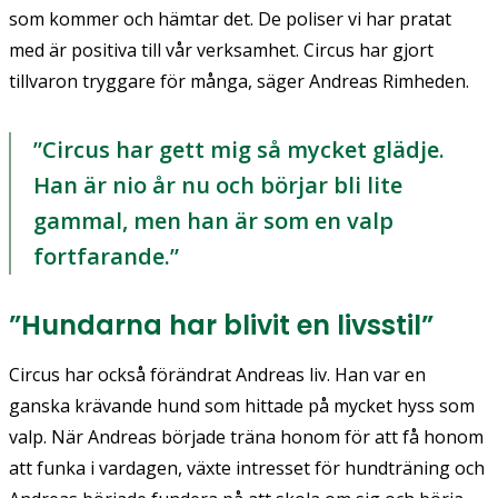
som kommer och hämtar det. De poliser vi har pratat
med är positiva till vår verksamhet. Circus har gjort
tillvaron tryggare för många, säger Andreas Rimheden.
Circus har gett mig så mycket glädje.
Han är nio år nu och börjar bli lite
gammal, men han är som en valp
fortfarande.
”Hundarna har blivit en livsstil”
Circus har också förändrat Andreas liv. Han var en
ganska krävande hund som hittade på mycket hyss som
valp. När Andreas började träna honom för att få honom
att funka i vardagen, växte intresset för hundträning och