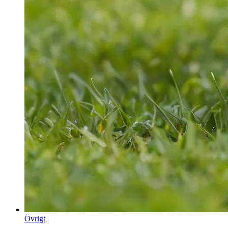
Övrigt