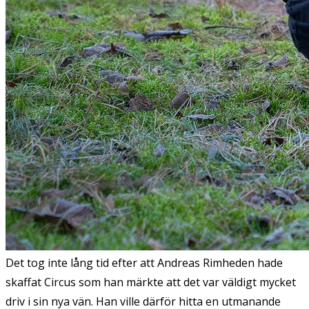
Det tog inte lång tid efter att Andreas Rimheden hade
skaffat Circus som han märkte att det var väldigt mycket
driv i sin nya vän. Han ville därför hitta en utmanande