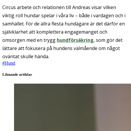
Circus arbete och relationen till Andreas visar vilken
viktig roll hundar spelar i våra liv – både i vardagen och i
samhället. För de allra flesta hundägare är det därför en
självklarhet att komplettera engagemanget och
omsorgen med en trygg
hundförsäkring
, som gör det
lättare att fokusera på hundens välmående om något
oväntat skulle hända.
#
Hund
Liknande artiklar