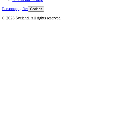
Personuppgifter
Cookies
©
2026
Sveland. All rights reserved.