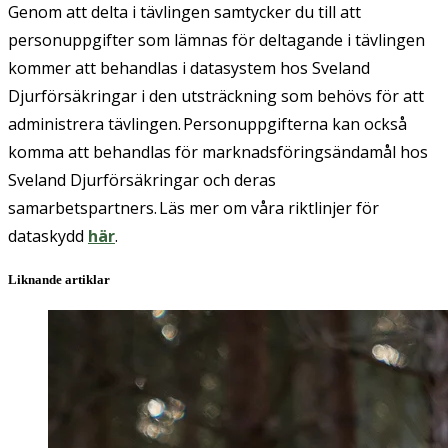
Genom att delta i tävlingen samtycker du till att
personuppgifter som lämnas för deltagande i tävlingen
kommer att behandlas i datasystem hos Sveland
Djurförsäkringar i den utsträckning som behövs för att
administrera tävlingen. Personuppgifterna kan också
komma att behandlas för marknadsföringsändamål hos
Sveland Djurförsäkringar och deras
samarbetspartners. Läs mer om våra riktlinjer för
dataskydd
här
.
Liknande artiklar