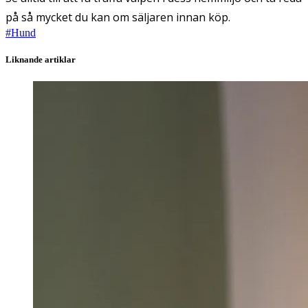
på så mycket du kan om säljaren innan köp.
#
Hund
Liknande artiklar