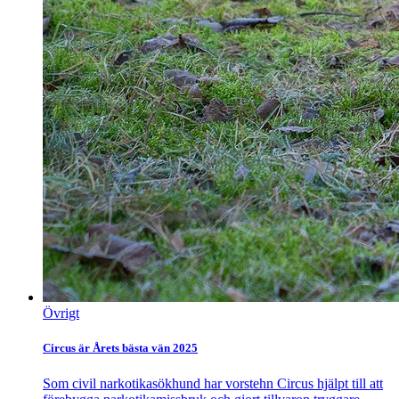
Övrigt
Circus är Årets bästa vän 2025
Som civil narkotikasökhund har vorstehn Circus hjälpt till att