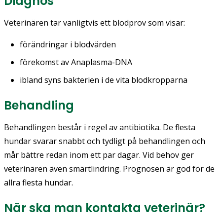
Diagnos
Veterinären tar vanligtvis ett blodprov som visar:
förändringar i blodvärden
förekomst av Anaplasma-DNA
ibland syns bakterien i de vita blodkropparna
Behandling
Behandlingen består i regel av antibiotika. De flesta
hundar svarar snabbt och tydligt på behandlingen och
mår bättre redan inom ett par dagar. Vid behov ger
veterinären även smärtlindring. Prognosen är god för de
allra flesta hundar.
När ska man kontakta veterinär?