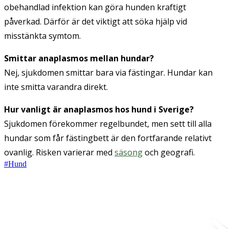
obehandlad infektion kan göra hunden kraftigt
påverkad. Därför är det viktigt att söka hjälp vid
misstänkta symtom.
Smittar anaplasmos mellan hundar?
Nej, sjukdomen smittar bara via fästingar. Hundar kan
inte smitta varandra direkt.
Hur vanligt är anaplasmos hos hund i Sverige?
Sjukdomen förekommer regelbundet, men sett till alla
hundar som får fästingbett är den fortfarande relativt
ovanlig. Risken varierar med
säsong
och geografi.
#
Hund