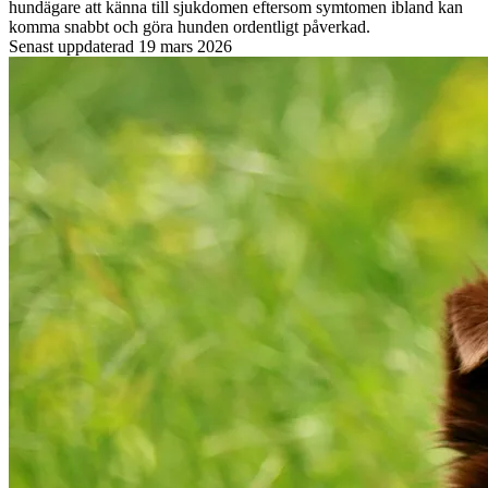
hundägare att känna till sjukdomen eftersom symtomen ibland kan
komma snabbt och göra hunden ordentligt påverkad.
Senast uppdaterad
19 mars 2026