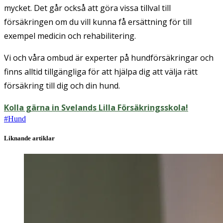
mycket. Det går också att göra vissa tillval till
försäkringen om du vill kunna få ersättning för till
exempel medicin och rehabilitering.
Vi och våra ombud är experter på hundförsäkringar och
finns alltid tillgängliga för att hjälpa dig att välja rätt
försäkring till dig och din hund.
Kolla gärna in Svelands Lilla Försäkringsskola!
#
Hund
Liknande artiklar