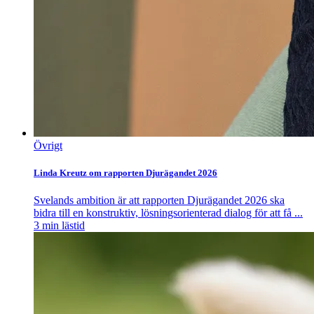
Övrigt
Linda Kreutz om rapporten Djurägandet 2026
Svelands ambition är att rapporten Djurägandet 2026 ska
bidra till en konstruktiv, lösningsorienterad dialog för att få ...
3
min lästid