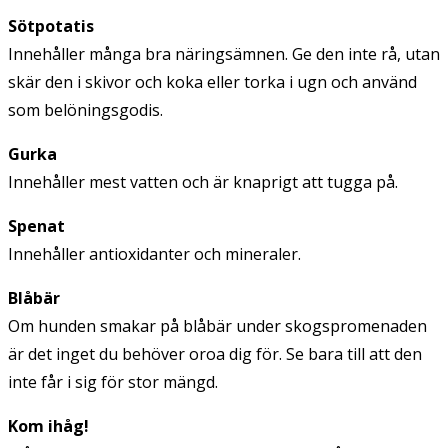
Sötpotatis
Innehåller många bra näringsämnen. Ge den inte rå, utan
skär den i skivor och koka eller torka i ugn och använd
som belöningsgodis.
Gurka
Innehåller mest vatten och är knaprigt att tugga på.
Spenat
Innehåller antioxidanter och mineraler.
Blåbär
Om hunden smakar på blåbär under skogspromenaden
är det inget du behöver oroa dig för. Se bara till att den
inte får i sig för stor mängd.
Kom ihåg!