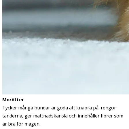
Morötter
Tycker många hundar är goda att knapra på, rengör
tänderna, ger mättnadskänsla och innehåller fibrer som
är bra för magen.