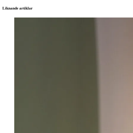
Liknande artiklar