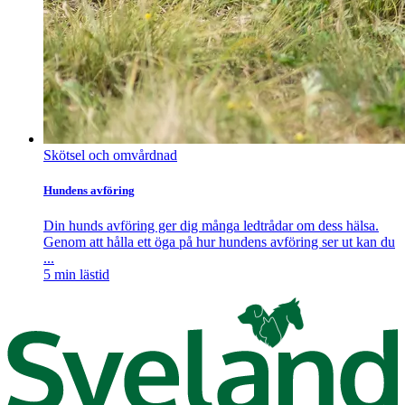
Skötsel och omvårdnad
Hundens avföring
Din hunds avföring ger dig många ledtrådar om dess hälsa.
Genom att hålla ett öga på hur hundens avföring ser ut kan du
...
5
min lästid