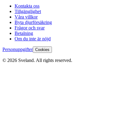
Kontakta oss
Tillgänglighet
Våra villkor
Byta djurförsäkring
Frågor och svar
Betalning
Om du inte är nöjd
Personuppgifter
Cookies
©
2026
Sveland. All rights reserved.