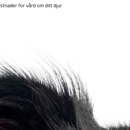
ostnader för vård om ditt djur