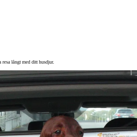
a resa långt med ditt husdjur.