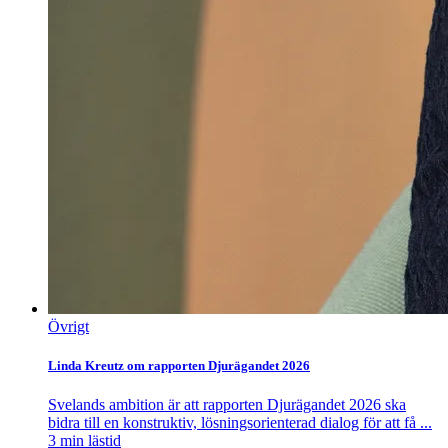
Övrigt
Linda Kreutz om rapporten Djurägandet 2026
Svelands ambition är att rapporten Djurägandet 2026 ska
bidra till en konstruktiv, lösningsorienterad dialog för att få ...
3
min lästid