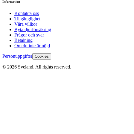
Information
Kontakta oss
Tillgänglighet
Våra villkor
Byta djurförsäkring
Frågor och svar
Betalning
Om du inte är nöjd
Personuppgifter
Cookies
©
2026
Sveland. All rights reserved.