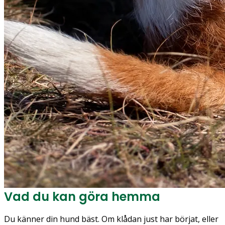
Vad du kan göra hemma
Du känner din hund bäst. Om klådan just har börjat, eller