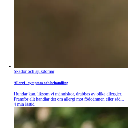
Skador och sjukdomar
Allergi - symptom och behandling
Hundar kan, liksom vi människor, drabbas av olika allergier.
Framför allt handlar det om allergi mot födoämnen eller såd...
4
min lästid