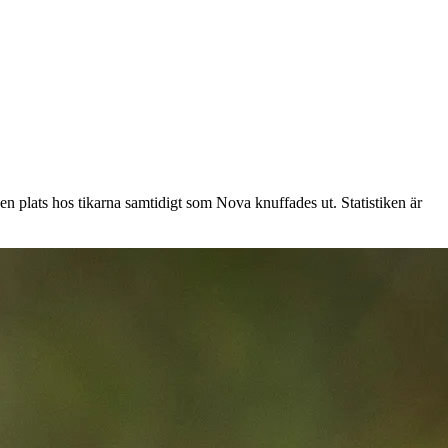
 en plats hos tikarna samtidigt som Nova knuffades ut. Statistiken är