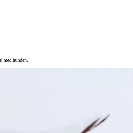
 jul med hunden.