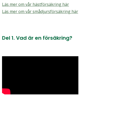
Läs mer om vår hästförsäkring här
Läs mer om vår smådjursförsäkring här
Del 1. Vad är en försäkring?