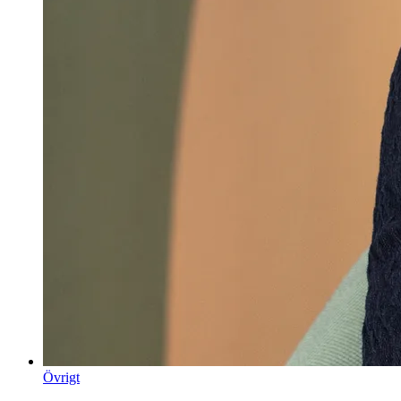
Övrigt