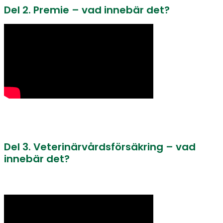
Del 2. Premie – vad innebär det?
Del 3. Veterinärvårdsförsäkring – vad
innebär det?