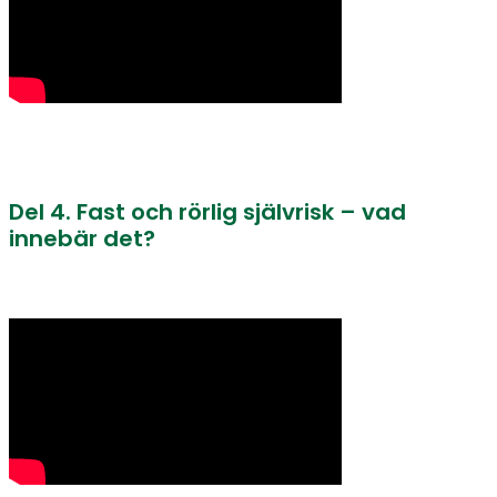
Del 4. Fast och rörlig självrisk – vad
innebär det?