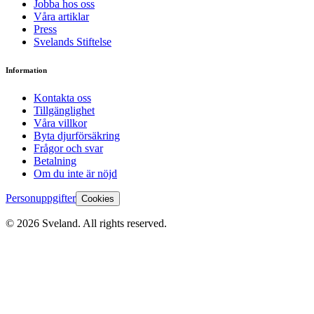
Jobba hos oss
Våra artiklar
Press
Svelands Stiftelse
Information
Kontakta oss
Tillgänglighet
Våra villkor
Byta djurförsäkring
Frågor och svar
Betalning
Om du inte är nöjd
Personuppgifter
Cookies
©
2026
Sveland. All rights reserved.