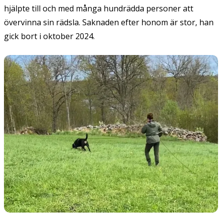
hjälpte till och med många hundrädda personer att
övervinna sin rädsla. Saknaden efter honom är stor, han
gick bort i oktober 2024.