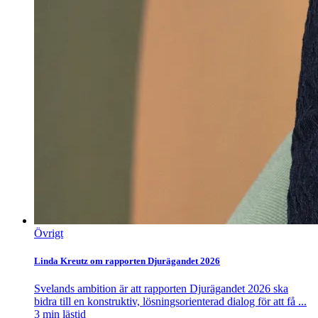
Övrigt
Linda Kreutz om rapporten Djurägandet 2026
Svelands ambition är att rapporten Djurägandet 2026 ska
bidra till en konstruktiv, lösningsorienterad dialog för att få ...
3
min lästid