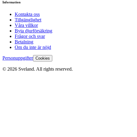
Information
Kontakta oss
Tillgänglighet
Våra villkor
Byta djurförsäkring
Frågor och svar
Betalning
Om du inte är nöjd
Personuppgifter
Cookies
©
2026
Sveland. All rights reserved.