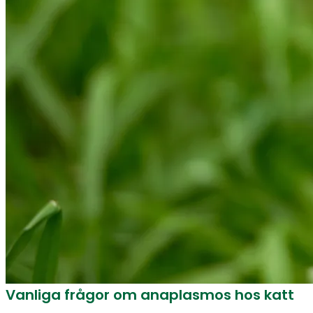
Vanliga frågor om anaplasmos hos katt