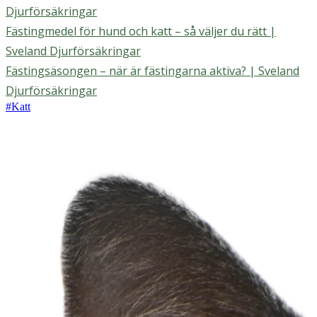
Djurförsäkringar
Fästingmedel för hund och katt – så väljer du rätt |
Sveland Djurförsäkringar
Fästingsäsongen – när är fästingarna aktiva? | Sveland
Djurförsäkringar
#
Katt