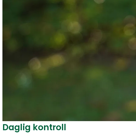
Daglig kontroll