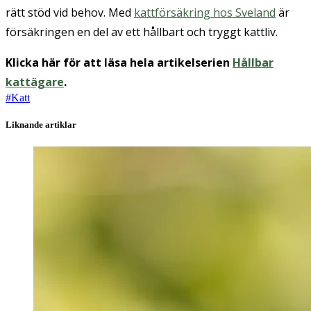
rätt stöd vid behov. Med
kattförsäkring hos Sveland
är
försäkringen en del av ett hållbart och tryggt kattliv.
Klicka här för att läsa hela artikelserien
Hållbar
kattägare
.
#
Katt
Liknande artiklar