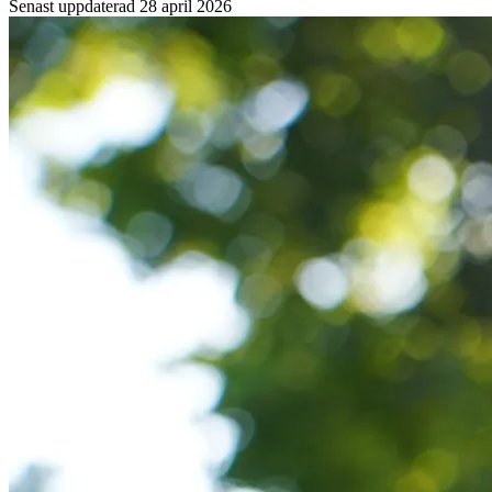
Senast uppdaterad
28 april 2026