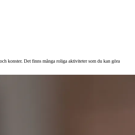
r och konster. Det finns många roliga aktiviteter som du kan göra