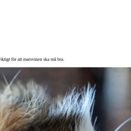
iktigt för att marsvinen ska må bra.