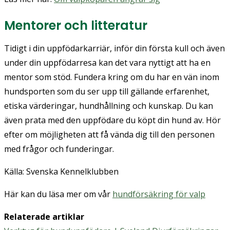
Mentorer och litteratur
Tidigt i din uppfödarkarriär, inför din första kull och även
under din uppfödarresa kan det vara nyttigt att ha en
mentor som stöd. Fundera kring om du har en vän inom
hundsporten som du ser upp till gällande erfarenhet,
etiska värderingar, hundhållning och kunskap. Du kan
även prata med den uppfödare du köpt din hund av. Hör
efter om möjligheten att få vända dig till den personen
med frågor och funderingar.
Källa: Svenska Kennelklubben
Här kan du läsa mer om vår
hundförsäkring för valp
Relaterade artiklar