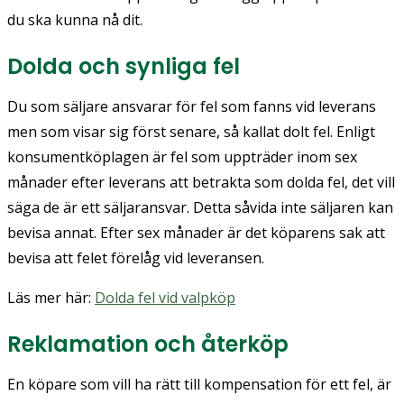
du ska kunna nå dit.
Dolda och synliga fel
Du som säljare ansvarar för fel som fanns vid leverans
men som visar sig först senare, så kallat dolt fel. Enligt
konsumentköplagen är fel som uppträder inom sex
månader efter leverans att betrakta som dolda fel, det vill
säga de är ett säljaransvar. Detta såvida inte säljaren kan
bevisa annat. Efter sex månader är det köparens sak att
bevisa att felet förelåg vid leveransen.
Läs mer här:
Dolda fel vid valpköp
Reklamation och återköp
En köpare som vill ha rätt till kompensation för ett fel, är