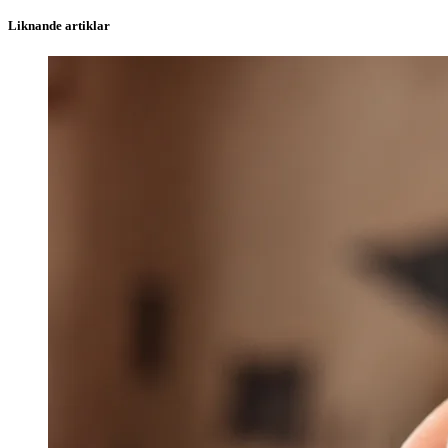
Liknande artiklar