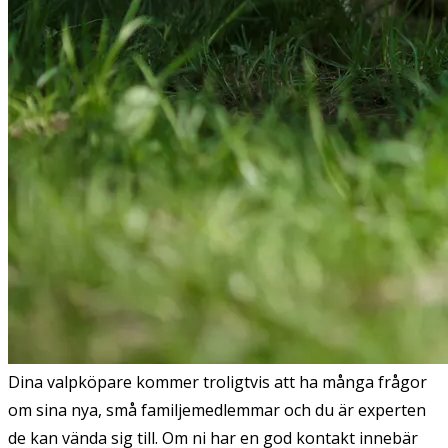
Dina valpköpare kommer troligtvis att ha många frågor
om sina nya, små familjemedlemmar och du är experten
de kan vända sig till. Om ni har en god kontakt innebär