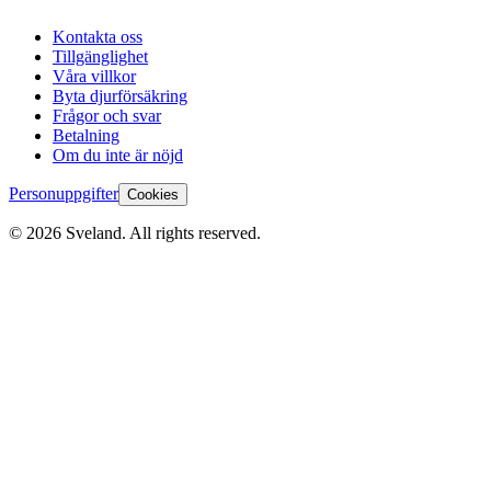
Kontakta oss
Tillgänglighet
Våra villkor
Byta djurförsäkring
Frågor och svar
Betalning
Om du inte är nöjd
Personuppgifter
Cookies
©
2026
Sveland. All rights reserved.