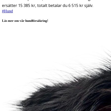
ersätter 15 385 kr, totalt betalar du 6 515 kr själv.
#
Hund
Läs mer om vår hundförsäkring!