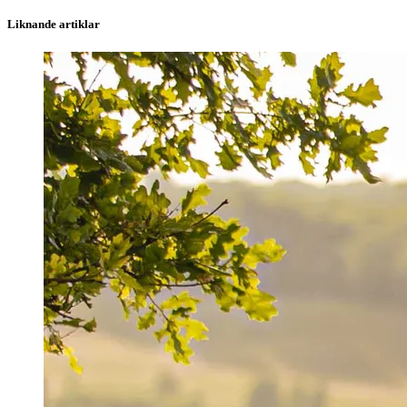
Liknande artiklar