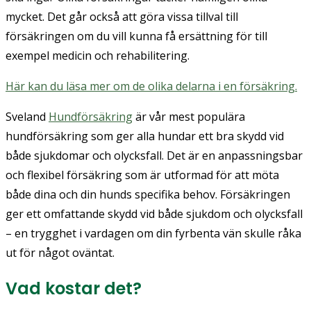
mycket. Det går också att göra vissa tillval till
försäkringen om du vill kunna få ersättning för till
exempel medicin och rehabilitering.
Här kan du läsa mer om de olika delarna i en försäkring.
Sveland
Hundförsäkring
är vår mest populära
hundförsäkring som ger alla hundar ett bra skydd vid
både sjukdomar och olycksfall. Det är en anpassningsbar
och flexibel försäkring som är utformad för att möta
både dina och din hunds specifika behov. Försäkringen
ger ett omfattande skydd vid både sjukdom och olycksfall
– en trygghet i vardagen om din fyrbenta vän skulle råka
ut för något oväntat.
Vad kostar det?