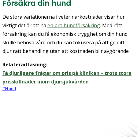
Försäkra din hund
De stora variationerna i veterinärkostnader visar hur
viktigt det är att ha
en bra hundförsäkring
. Med rätt
försäkring kan du få ekonomisk trygghet om din hund
skulle behöva vård och du kan fokusera på att ge ditt
djur rätt behandling utan att kostnaden blir avgörande.
Relaterad läsning:
Få djurägare frågar om pris på kliniken – trots stora
prisskillnader inom djursjukvården
#
Hund