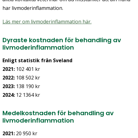
har livmoderinflammation.
Läs mer om livmoderinflammation här.
Dyraste kostnaden för behandling av
livmoderinflammation
Enligt statistik från Sveland
2021:
102 401 kr
2022:
108 502 kr
2023:
138 190 kr
2024:
12 1364 kr
Medelkostnaden för behandling av
livmoderinflammation
2021:
20 950 kr