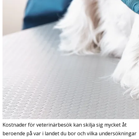
Kostnader för veterinärbesök kan skilja sig mycket åt
beroende på var i landet du bor och vilka undersökningar