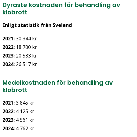
Dyraste kostnaden för behandling av
klobrott
Enligt statistik från Sveland
2021:
30 344 kr
2022:
18 700 kr
2023:
20 533 kr
2024:
26 517 kr
Medelkostnaden för behandling av
klobrott
2021:
3 845 kr
2022:
4 125 kr
2023:
4 561 kr
2024:
4 762 kr