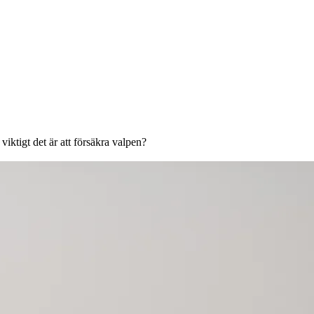
iktigt det är att försäkra valpen?